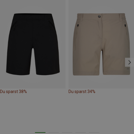
Du sparst 38%
Du sparst 34%