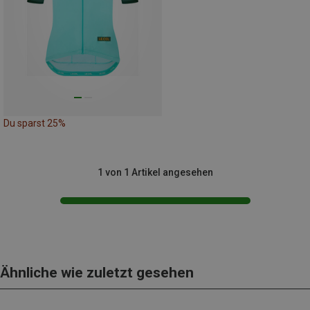
Du sparst 25%
1 von 1 Artikel angesehen
Ähnliche wie zuletzt gesehen