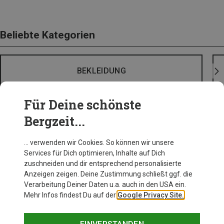
Beliebte Kategorien
BEKLEIDUNG
Für Deine schönste
Bergzeit...
… verwenden wir Cookies. So können wir unsere
Services für Dich optimieren, Inhalte auf Dich
zuschneiden und dir entsprechend personalisierte
Anzeigen zeigen. Deine Zustimmung schließt ggf. die
Verarbeitung Deiner Daten u.a. auch in den USA ein.
Mehr Infos findest Du auf der
Google Privacy Site.