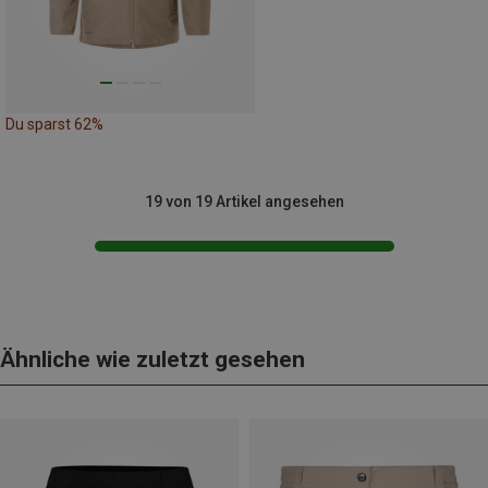
Du sparst 62%
19 von 19 Artikel angesehen
Ähnliche wie zuletzt gesehen