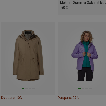
Mehr im Summer Sale mit bis 
-60 %
Du sparst 10%
Du sparst 29%