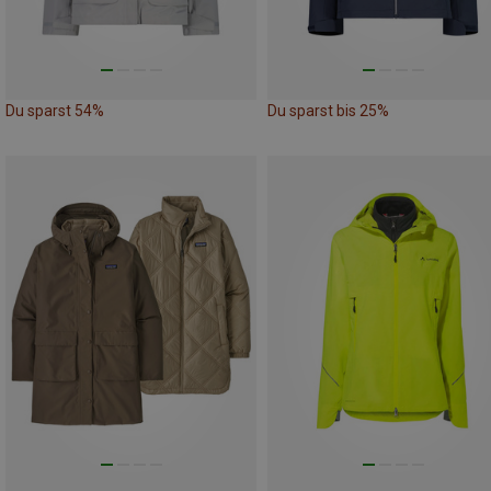
Du sparst 54%
Du sparst bis 25%