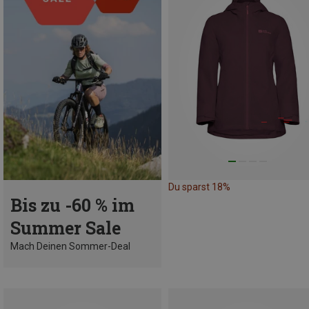
Du sparst 18%
Bis zu -60 % im
Summer Sale
Mach Deinen Sommer-Deal