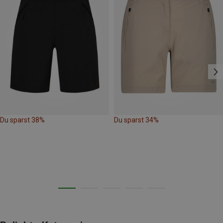
Du sparst 38%
Du sparst 34%