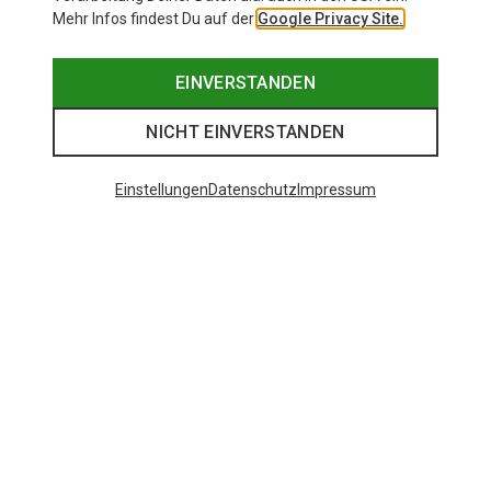
Mehr Infos findest Du auf der
Google Privacy Site.
EINVERSTANDEN
NICHT EINVERSTANDEN
Einstellungen
Datenschutz
Impressum