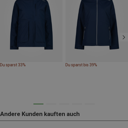
Du sparst 33%
Du sparst bis 39%
Andere Kunden kauften auch