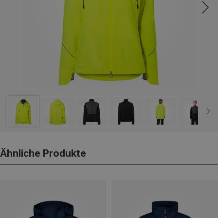
Ähnliche Produkte