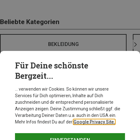
Beliebte Kategorien
BEKLEIDUNG
Für Deine schönste
Bergzeit...
… verwenden wir Cookies. So können wir unsere
Services für Dich optimieren, Inhalte auf Dich
zuschneiden und dir entsprechend personalisierte
Anzeigen zeigen. Deine Zustimmung schließt ggf. die
Verarbeitung Deiner Daten u.a. auch in den USA ein.
Mehr Infos findest Du auf der
Google Privacy Site.