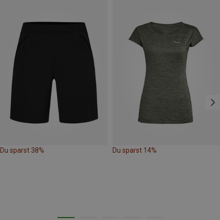
Du sparst 38%
Du sparst 14%