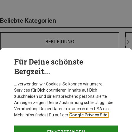
Beliebte Kategorien
BEKLEIDUNG
Für Deine schönste
Bergzeit...
… verwenden wir Cookies. So können wir unsere
Services für Dich optimieren, Inhalte auf Dich
zuschneiden und dir entsprechend personalisierte
Anzeigen zeigen. Deine Zustimmung schließt ggf. die
Verarbeitung Deiner Daten u.a. auch in den USA ein.
Mehr Infos findest Du auf der
Google Privacy Site.