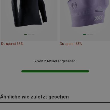
Du sparst 53%
Du sparst 53%
2 von 2 Artikel angesehen
Ähnliche wie zuletzt gesehen