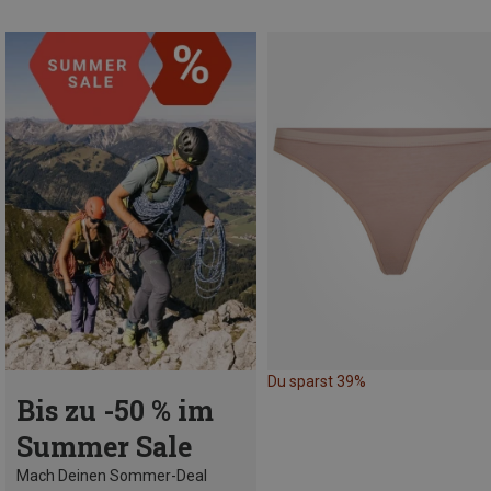
Du sparst 39%
Bis zu -50 % im
Summer Sale
Mach Deinen Sommer-Deal