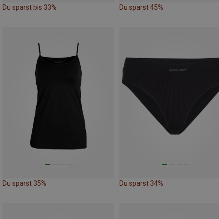
Du sparst bis 33%
Du sparst 45%
Du sparst 35%
Du sparst 34%