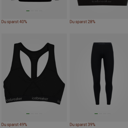
Du sparst 40%
Du sparst 28%
Du sparst 49%
Du sparst 39%