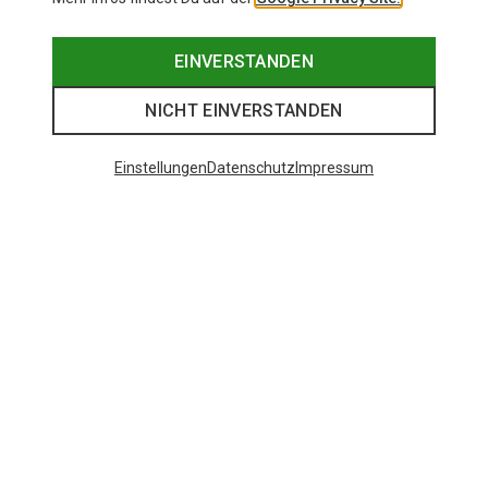
EINVERSTANDEN
NICHT EINVERSTANDEN
Einstellungen
Datenschutz
Impressum