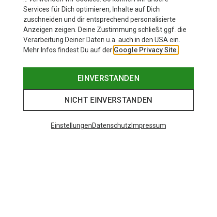
Services für Dich optimieren, Inhalte auf Dich
zuschneiden und dir entsprechend personalisierte
Anzeigen zeigen. Deine Zustimmung schließt ggf. die
Verarbeitung Deiner Daten u.a. auch in den USA ein.
Mehr Infos findest Du auf der
Google Privacy Site.
EINVERSTANDEN
NICHT EINVERSTANDEN
Einstellungen
Datenschutz
Impressum