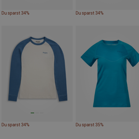
Du sparst 34%
Du sparst 34%
Du sparst 34%
Du sparst 35%