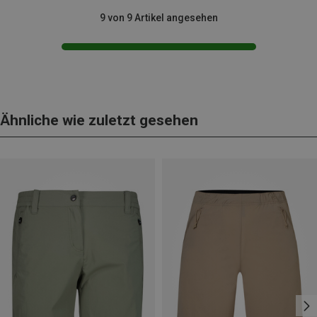
9 von 9 Artikel angesehen
Ähnliche wie zuletzt gesehen