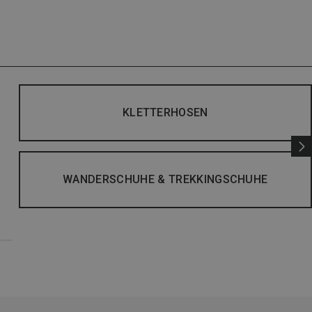
KLETTERHOSEN
WANDERSCHUHE & TREKKINGSCHUHE