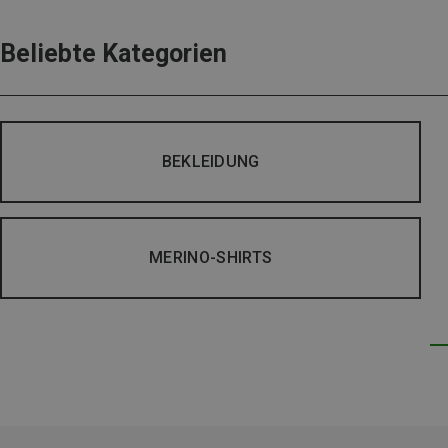
Beliebte Kategorien
BEKLEIDUNG
MERINO-SHIRTS