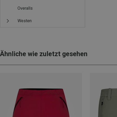
Overalls
Westen
Ähnliche wie zuletzt gesehen