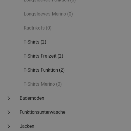
Longsleeves Merino
(0)
Radtrikots
(0)
T-Shirts
(2)
T-Shirts Freizeit
(2)
T-Shirts Funktion
(2)
T-Shirts Merino
(0)
Bademoden
Funktionsunterwäsche
Jacken