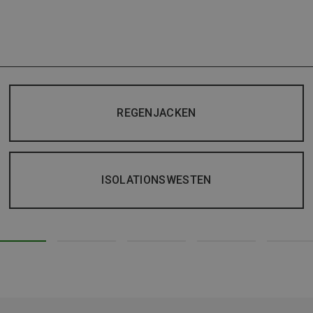
REGENJACKEN
ISOLATIONSWESTEN