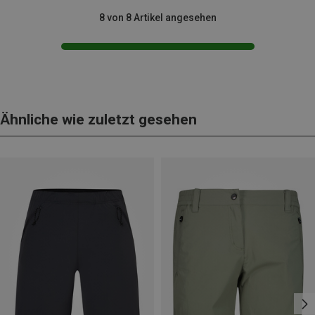
8 von 8 Artikel angesehen
Ähnliche wie zuletzt gesehen