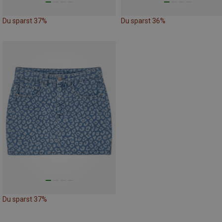
Du sparst 37%
Du sparst 36%
Du sparst 37%