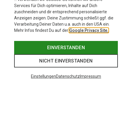
Services für Dich optimieren, Inhalte auf Dich
zuschneiden und dir entsprechend personalisierte
Anzeigen zeigen. Deine Zustimmung schließt ggf. die
Verarbeitung Deiner Daten u.a. auch in den USA ein.
Mehr Infos findest Du auf der
Google Privacy Site.
EINVERSTANDEN
NICHT EINVERSTANDEN
Einstellungen
Datenschutz
Impressum