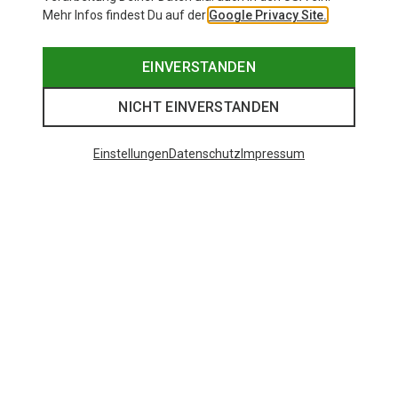
Mehr Infos findest Du auf der
Google Privacy Site.
EINVERSTANDEN
NICHT EINVERSTANDEN
Einstellungen
Datenschutz
Impressum