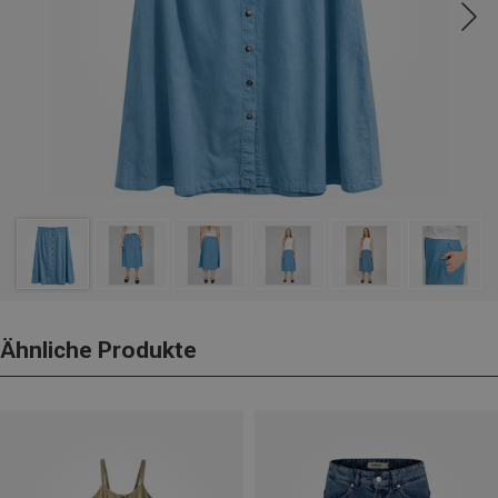
Ähnliche Produkte