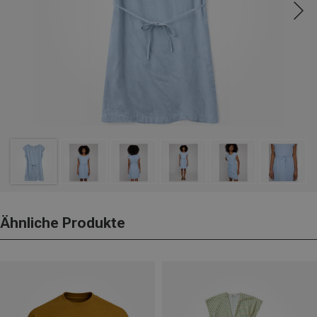
Ähnliche Produkte