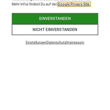
Mehr Infos findest Du auf der
Google Privacy Site.
EINVERSTANDEN
NICHT EINVERSTANDEN
Einstellungen
Datenschutz
Impressum