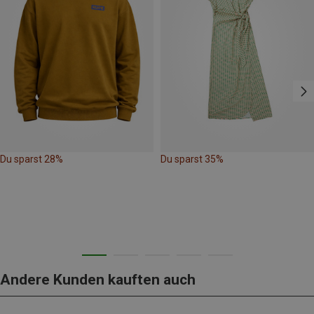
Du sparst 28%
Du sparst 35%
Andere Kunden kauften auch