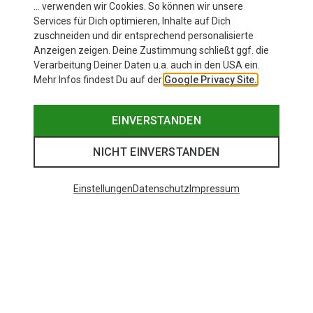
… verwenden wir Cookies. So können wir unsere
Services für Dich optimieren, Inhalte auf Dich
zuschneiden und dir entsprechend personalisierte
Anzeigen zeigen. Deine Zustimmung schließt ggf. die
Verarbeitung Deiner Daten u.a. auch in den USA ein.
Mehr Infos findest Du auf der
Google Privacy Site.
EINVERSTANDEN
NICHT EINVERSTANDEN
Einstellungen
Datenschutz
Impressum