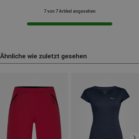
7 von 7 Artikel angesehen
Ähnliche wie zuletzt gesehen