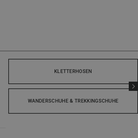
KLETTERHOSEN
WANDERSCHUHE & TREKKINGSCHUHE