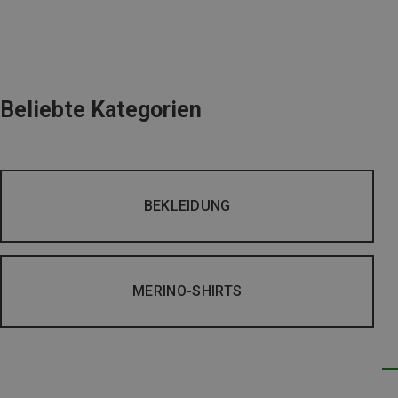
Beliebte Kategorien
BEKLEIDUNG
MERINO-SHIRTS