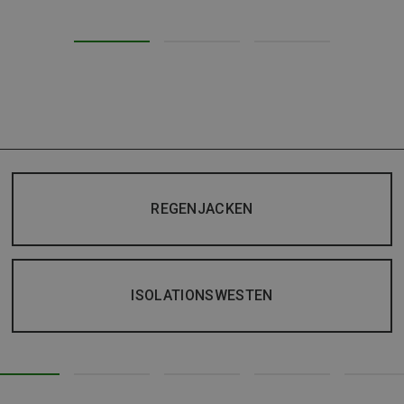
REGENJACKEN
ISOLATIONSWESTEN