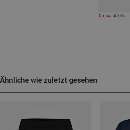
Du sparst 35%
Ähnliche wie zuletzt gesehen