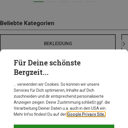
Beliebte Kategorien
BEKLEIDUNG
Für Deine schönste
Bergzeit...
… verwenden wir Cookies. So können wir unsere
Services für Dich optimieren, Inhalte auf Dich
zuschneiden und dir entsprechend personalisierte
Anzeigen zeigen. Deine Zustimmung schließt ggf. die
Verarbeitung Deiner Daten u.a. auch in den USA ein.
Mehr Infos findest Du auf der
Google Privacy Site.