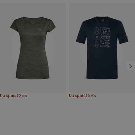
Du sparst 25%
Du sparst 59%