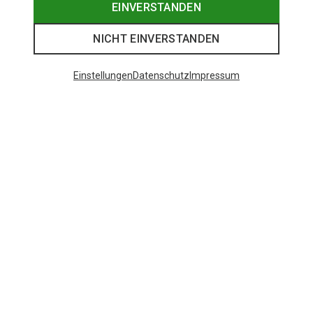
EINVERSTANDEN
NICHT EINVERSTANDEN
Einstellungen
Datenschutz
Impressum