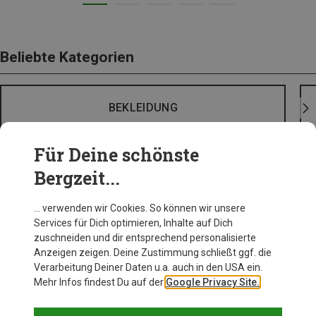
Beliebte Kategorien
BEKLEIDUNG
Für Deine schönste
Bergzeit...
… verwenden wir Cookies. So können wir unsere
Services für Dich optimieren, Inhalte auf Dich
zuschneiden und dir entsprechend personalisierte
Anzeigen zeigen. Deine Zustimmung schließt ggf. die
Verarbeitung Deiner Daten u.a. auch in den USA ein.
Mehr Infos findest Du auf der
Google Privacy Site.