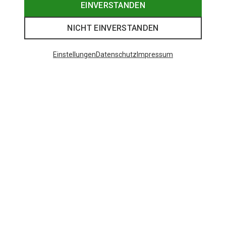
EINVERSTANDEN
NICHT EINVERSTANDEN
Einstellungen
Datenschutz
Impressum