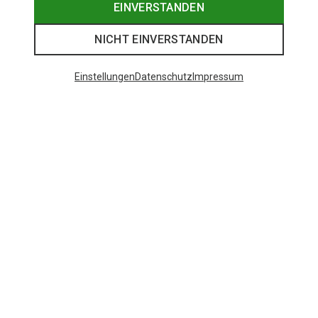
EINVERSTANDEN
NICHT EINVERSTANDEN
Einstellungen
Datenschutz
Impressum