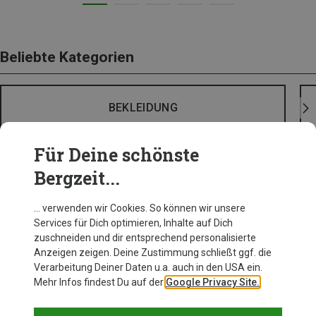
Beliebte Kategorien
BEKLEIDUNG
Für Deine schönste
Bergzeit...
… verwenden wir Cookies. So können wir unsere
Services für Dich optimieren, Inhalte auf Dich
zuschneiden und dir entsprechend personalisierte
Anzeigen zeigen. Deine Zustimmung schließt ggf. die
Verarbeitung Deiner Daten u.a. auch in den USA ein.
Mehr Infos findest Du auf der
Google Privacy Site.