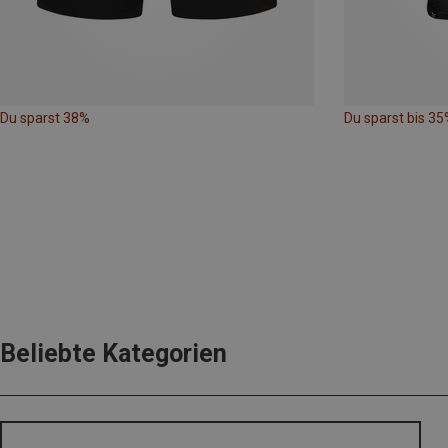
Du sparst 38%
Du sparst bis 35
Beliebte Kategorien