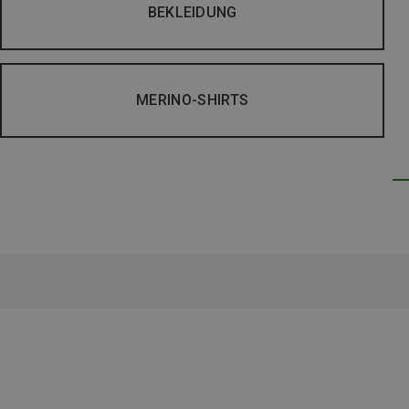
BEKLEIDUNG
MERINO-SHIRTS