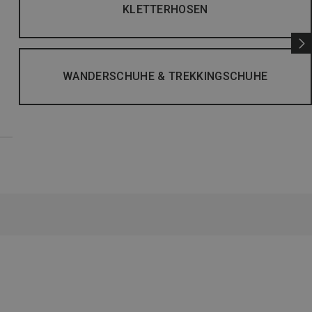
KLETTERHOSEN
WANDERSCHUHE & TREKKINGSCHUHE