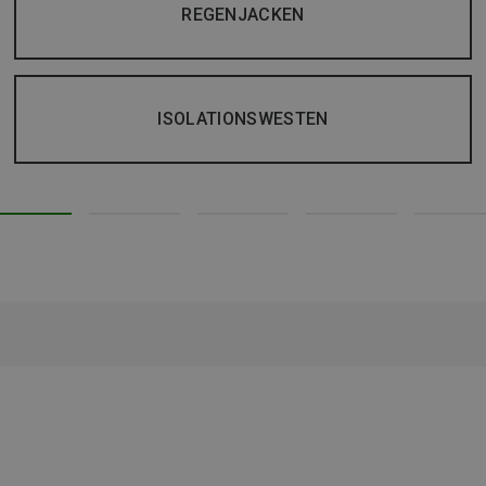
REGENJACKEN
ISOLATIONSWESTEN