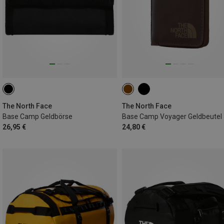
The North Face
The North Face
Base Camp Geldbörse
Base Camp Voyager Geldbeutel
26,95 €
24,80 €