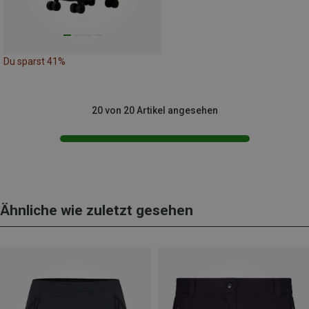
Du sparst 41%
20 von 20 Artikel angesehen
Ähnliche wie zuletzt gesehen