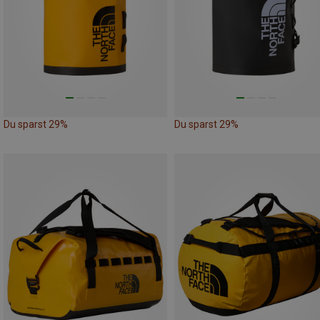
Du sparst 29%
Du sparst 29%