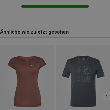
Ähnliche wie zuletzt gesehen