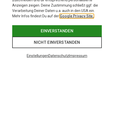
zuschneiden und dir entsprechend personalisierte
Anzeigen zeigen. Deine Zustimmung schließt ggf. die
Verarbeitung Deiner Daten u.a. auch in den USA ein.
Mehr Infos findest Du auf der
Google Privacy Site.
EINVERSTANDEN
NICHT EINVERSTANDEN
Einstellungen
Datenschutz
Impressum