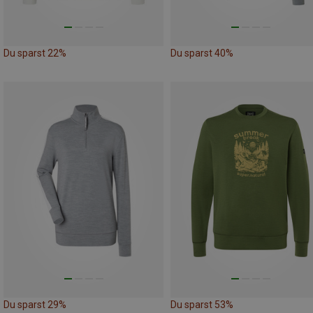
Du sparst 22%
Du sparst 40%
Du sparst 29%
Du sparst 53%