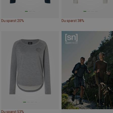
Du sparst 20%
Du sparst 38%
Du sparst 53%