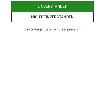
EINVERSTANDEN
NICHT EINVERSTANDEN
Einstellungen
Datenschutz
Impressum