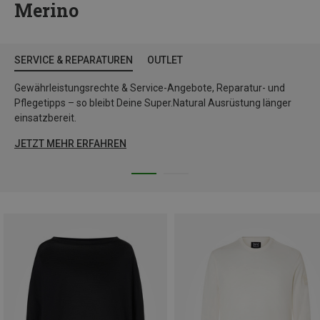
Merino
SERVICE & REPARATUREN
OUTLET
Gewährleistungsrechte & Service-Angebote, Reparatur- und
Pflegetipps – so bleibt Deine Super.Natural Ausrüstung länger
einsatzbereit.
JETZT MEHR ERFAHREN