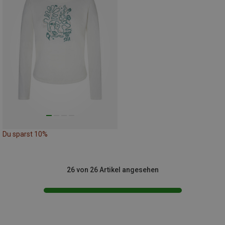
Du sparst 10%
26 von 26 Artikel angesehen