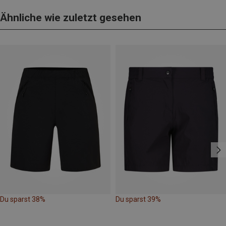
Ähnliche wie zuletzt gesehen
Du sparst 38%
Du sparst 39%