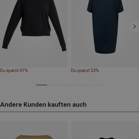
Du sparst 41%
Du sparst 53%
Andere Kunden kauften auch