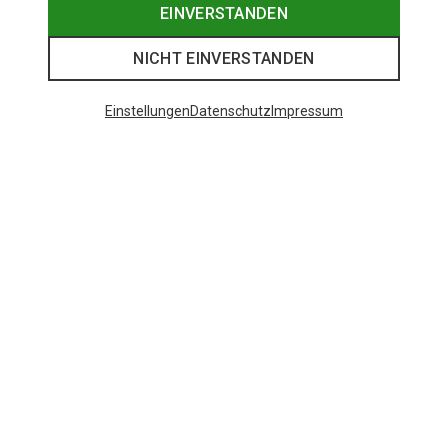
EINVERSTANDEN
NICHT EINVERSTANDEN
Einstellungen
Datenschutz
Impressum