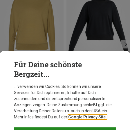
Für Deine schönste
Bergzeit...
Du sparst 38%
Du sparst 41%
… verwenden wir Cookies. So können wir unsere
Services für Dich optimieren, Inhalte auf Dich
zuschneiden und dir entsprechend personalisierte
Anzeigen zeigen. Deine Zustimmung schließt ggf. die
Verarbeitung Deiner Daten u.a. auch in den USA ein.
Mehr Infos findest Du auf der
Google Privacy Site.