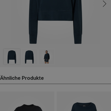
Ähnliche Produkte