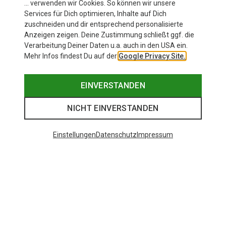
… verwenden wir Cookies. So können wir unsere
Services für Dich optimieren, Inhalte auf Dich
zuschneiden und dir entsprechend personalisierte
Anzeigen zeigen. Deine Zustimmung schließt ggf. die
Verarbeitung Deiner Daten u.a. auch in den USA ein.
Mehr Infos findest Du auf der
Google Privacy Site.
EINVERSTANDEN
NICHT EINVERSTANDEN
Einstellungen
Datenschutz
Impressum