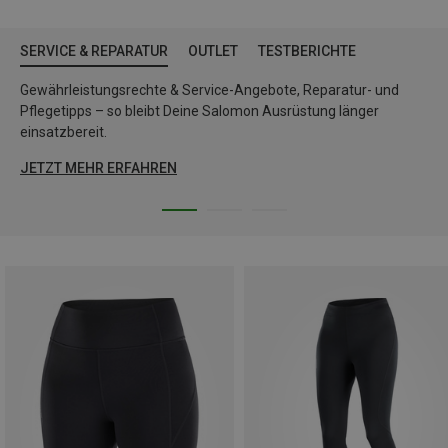
SERVICE & REPARATUR
OUTLET
TESTBERICHTE
Gewährleistungsrechte & Service-Angebote, Reparatur- und
Pflegetipps – so bleibt Deine Salomon Ausrüstung länger
einsatzbereit.
JETZT MEHR ERFAHREN