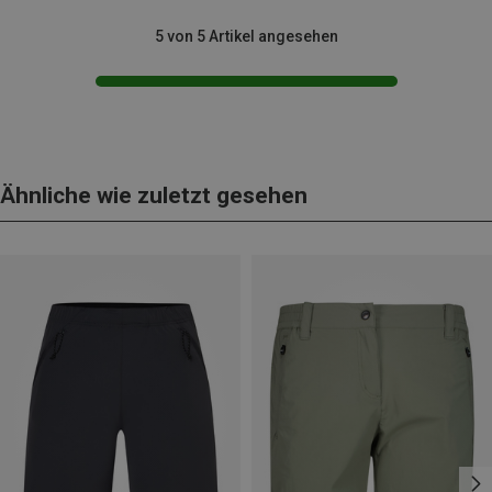
5 von 5 Artikel angesehen
Ähnliche wie zuletzt gesehen