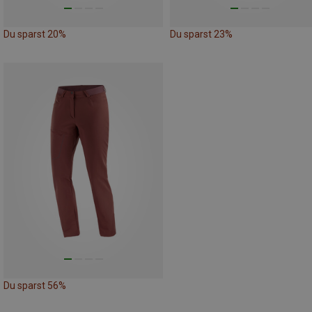
Du sparst 20%
Du sparst 23%
Du sparst 56%