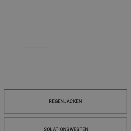
REGENJACKEN
ISOLATIONSWESTEN