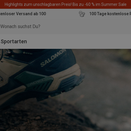
Highlights zum unschlagbaren Preis! Bis zu -60 % im Summer Sale
enloser Versand ab 100
100 Tage kostenlose 
o
Sportarten