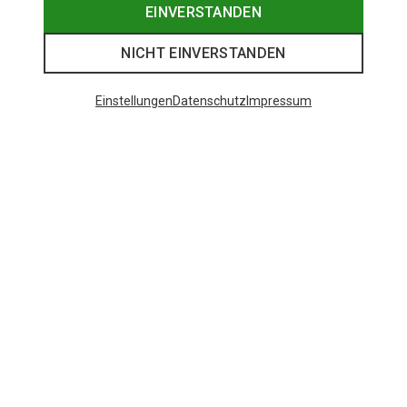
EINVERSTANDEN
NICHT EINVERSTANDEN
Einstellungen
Datenschutz
Impressum