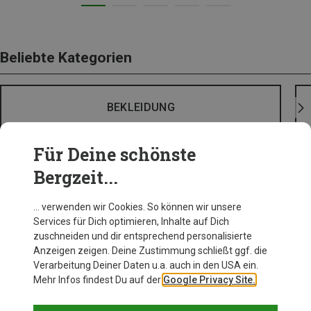
Beliebte Kategorien
BEKLEIDUNG
Für Deine schönste
Bergzeit...
… verwenden wir Cookies. So können wir unsere
Services für Dich optimieren, Inhalte auf Dich
zuschneiden und dir entsprechend personalisierte
Anzeigen zeigen. Deine Zustimmung schließt ggf. die
Verarbeitung Deiner Daten u.a. auch in den USA ein.
Mehr Infos findest Du auf der
Google Privacy Site.