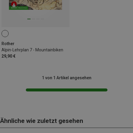
Rother
Alpin-Lehrplan 7 - Mountainbiken
29,90 €
1 von 1 Artikel angesehen
Ähnliche wie zuletzt gesehen