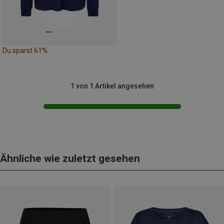
Du sparst 61%
1 von 1 Artikel angesehen
Ähnliche wie zuletzt gesehen