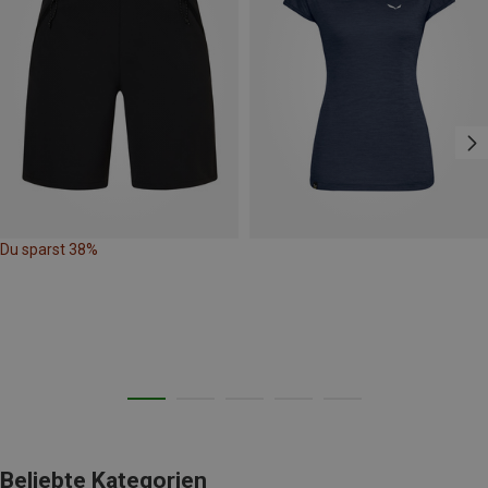
Du sparst 38%
Beliebte Kategorien