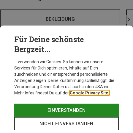
BEKLEIDUNG
Für Deine schönste
Bergzeit...
… verwenden wir Cookies. So können wir unsere
Services für Dich optimieren, Inhalte auf Dich
zuschneiden und dir entsprechend personalisierte
Anzeigen zeigen. Deine Zustimmung schließt ggf. die
Verarbeitung Deiner Daten u.a. auch in den USA ein.
Mehr Infos findest Du auf der
Google Privacy Site.
EINVERSTANDEN
NICHT EINVERSTANDEN