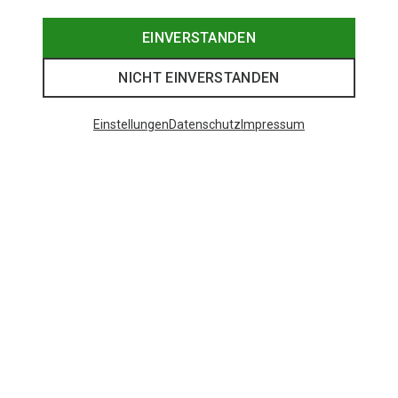
EINVERSTANDEN
NICHT EINVERSTANDEN
Einstellungen
Datenschutz
Impressum