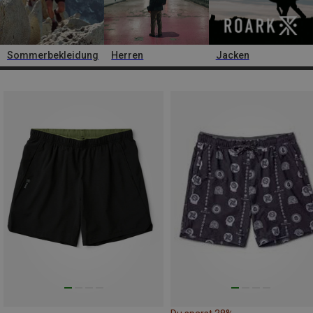
Sommerbekleidung
Herren
Jacken