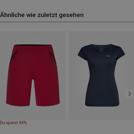
Ähnliche wie zuletzt gesehen
Du sparst 44%