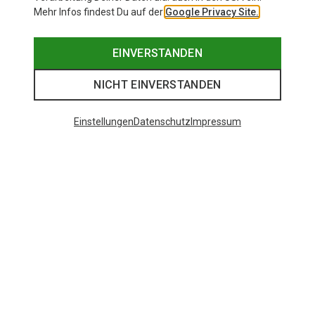
Mehr Infos findest Du auf der
Google Privacy Site.
EINVERSTANDEN
NICHT EINVERSTANDEN
Einstellungen
Datenschutz
Impressum