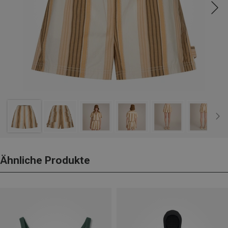
Ähnliche Produkte