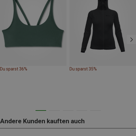
Du sparst 36%
Du sparst 35%
Andere Kunden kauften auch