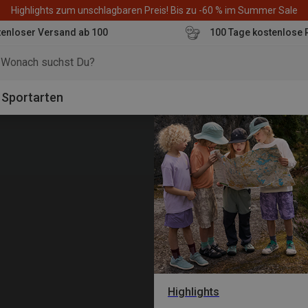
Highlights zum unschlagbaren Preis! Bis zu -60 % im Summer Sale
enloser Versand ab 100
100 Tage kostenlose 
o
Sportarten
Highlights