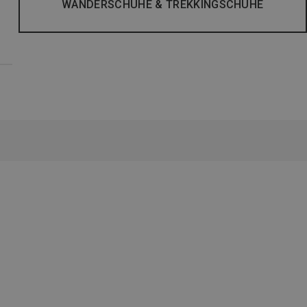
WANDERSCHUHE & TREKKINGSCHUHE