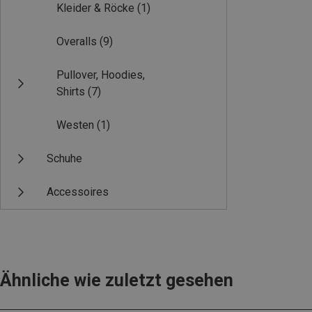
Kleider & Röcke
(1)
Overalls
(9)
Pullover, Hoodies,
Shirts
(7)
Westen
(1)
Schuhe
Accessoires
Ähnliche wie zuletzt gesehen