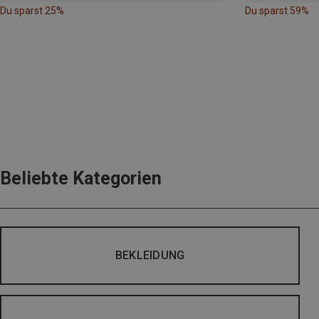
Du sparst 25%
Du sparst 59%
Beliebte Kategorien
BEKLEIDUNG