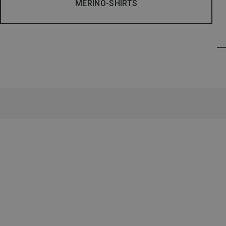
MERINO-SHIRTS