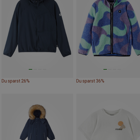
Du sparst 26%
Du sparst 36%