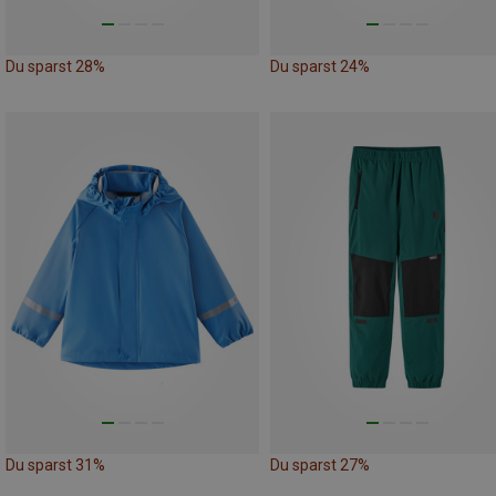
Du sparst 28%
Du sparst 24%
Du sparst 31%
Du sparst 27%