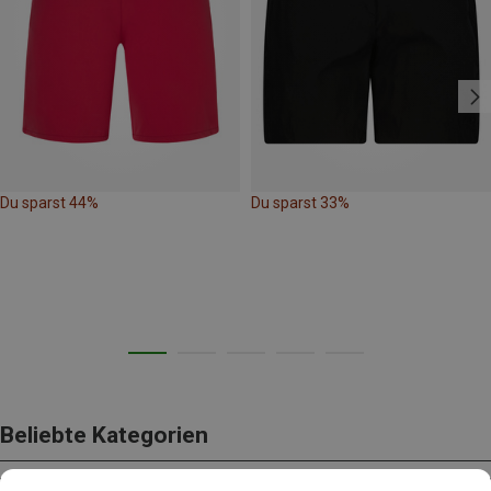
Du sparst 44%
Du sparst 33%
Beliebte Kategorien