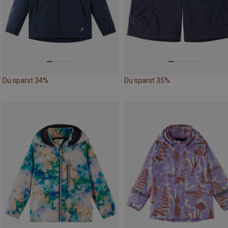
Du sparst 34%
Du sparst 35%