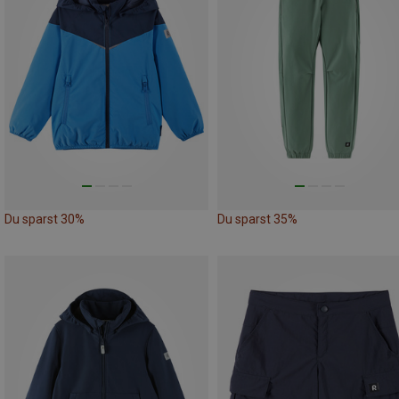
Du sparst 30%
Du sparst 35%