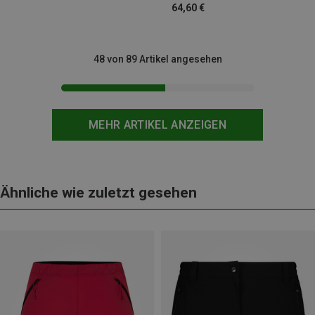
64,60 €
48 von 89 Artikel angesehen
MEHR ARTIKEL ANZEIGEN
Ähnliche wie zuletzt gesehen