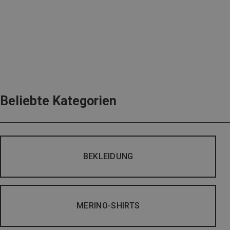
Beliebte Kategorien
BEKLEIDUNG
MERINO-SHIRTS