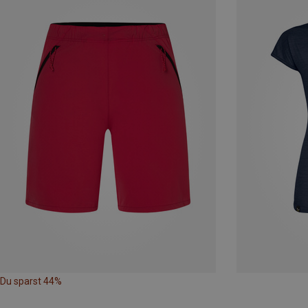
Du sparst 44%