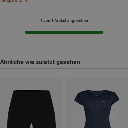
Du sparst 21%
1 von 1 Artikel angesehen
Ähnliche wie zuletzt gesehen