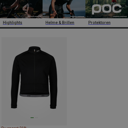
Highlights
Helme & Brillen
Protektoren