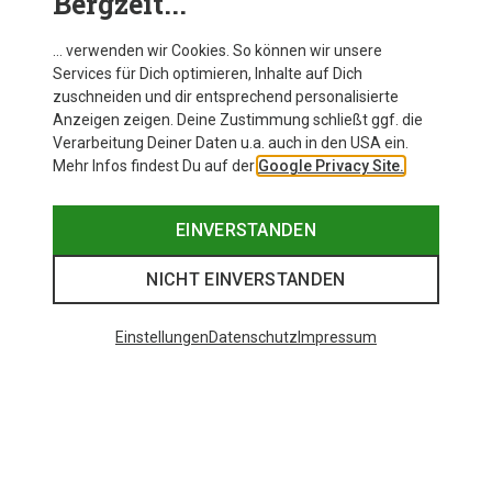
Bergzeit...
… verwenden wir Cookies. So können wir unsere
Services für Dich optimieren, Inhalte auf Dich
zuschneiden und dir entsprechend personalisierte
Anzeigen zeigen. Deine Zustimmung schließt ggf. die
Verarbeitung Deiner Daten u.a. auch in den USA ein.
Mehr Infos findest Du auf der
Google Privacy Site.
EINVERSTANDEN
NICHT EINVERSTANDEN
Einstellungen
Datenschutz
Impressum