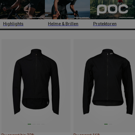
Highlights
Helme & Brillen
Protektoren