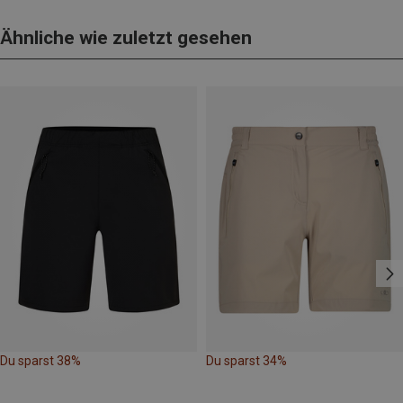
Ähnliche wie zuletzt gesehen
Du sparst 38%
Du sparst 34%