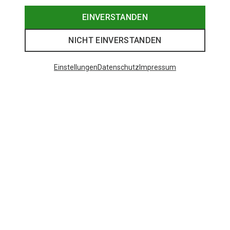
EINVERSTANDEN
NICHT EINVERSTANDEN
Einstellungen
Datenschutz
Impressum