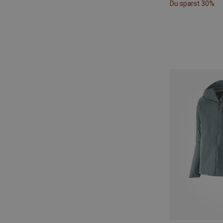
Du sparst 30%