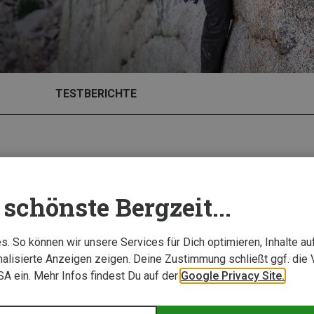
TESTBERICHTE
schönste Bergzeit...
. So können wir unsere Services für Dich optimieren, Inhalte a
alisierte Anzeigen zeigen. Deine Zustimmung schließt ggf. die 
USA ein. Mehr Infos findest Du auf der
Google Privacy Site.