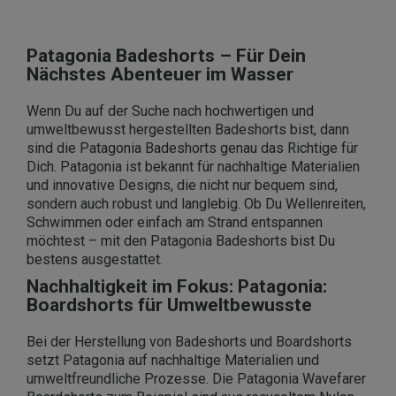
Patagonia Badeshorts – Für Dein
Nächstes Abenteuer im Wasser
Wenn Du auf der Suche nach hochwertigen und
umweltbewusst hergestellten Badeshorts bist, dann
sind die Patagonia Badeshorts genau das Richtige für
Dich. Patagonia ist bekannt für nachhaltige Materialien
und innovative Designs, die nicht nur bequem sind,
sondern auch robust und langlebig. Ob Du Wellenreiten,
Schwimmen oder einfach am Strand entspannen
möchtest – mit den Patagonia Badeshorts bist Du
bestens ausgestattet.
Nachhaltigkeit im Fokus: Patagonia:
Boardshorts für Umweltbewusste
Bei der Herstellung von Badeshorts und Boardshorts
setzt Patagonia auf nachhaltige Materialien und
umweltfreundliche Prozesse. Die Patagonia Wavefarer