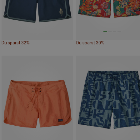
Du sparst 32%
Du sparst 30%