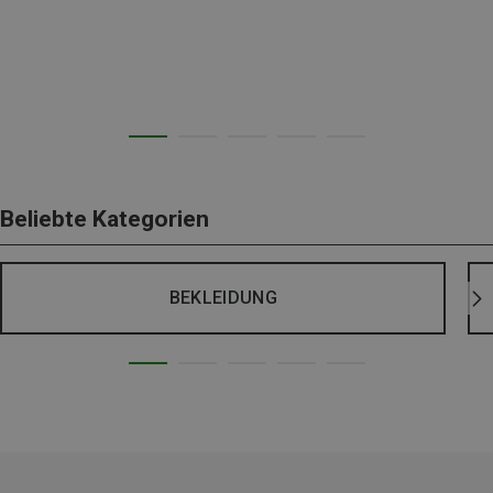
Beliebte Kategorien
BEKLEIDUNG