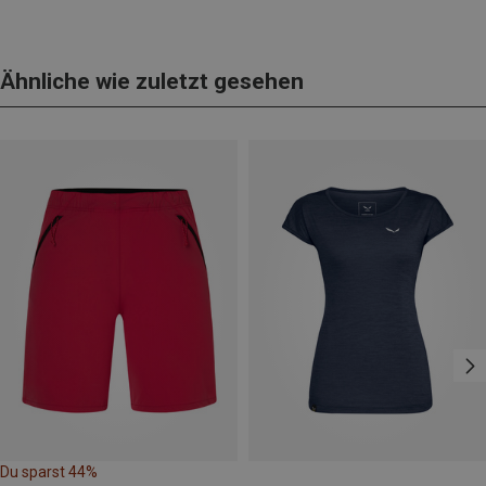
Ähnliche wie zuletzt gesehen
Du sparst 44%