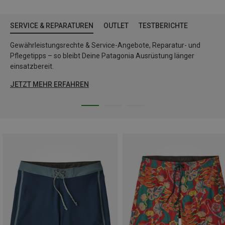
SERVICE & REPARATUREN
OUTLET
TESTBERICHTE
Gewährleistungsrechte & Service-Angebote, Reparatur- und
Pflegetipps – so bleibt Deine Patagonia Ausrüstung länger
einsatzbereit.
JETZT MEHR ERFAHREN