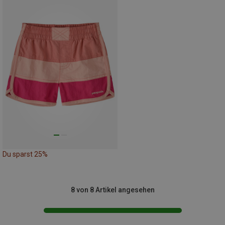
Du sparst 25%
8 von 8 Artikel angesehen