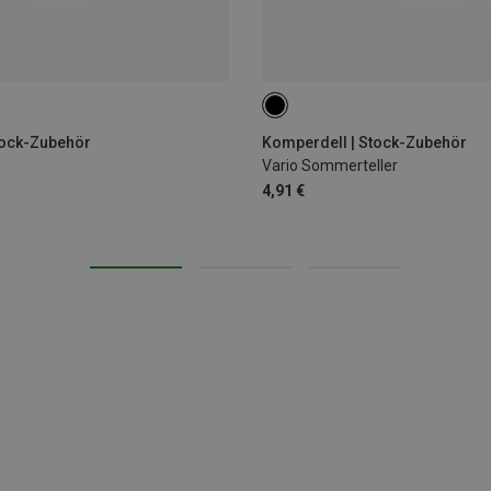
tock-Zubehör
Komperdell | Stock-Zubehör
Vario Sommerteller
4,91 €