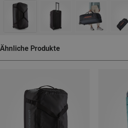
Ähnliche Produkte