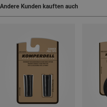
Andere Kunden kauften auch