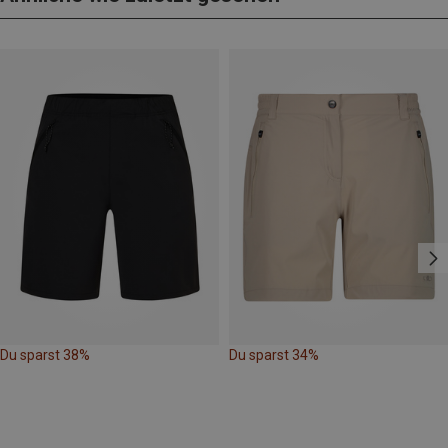
Du sparst 38%
Du sparst 34%