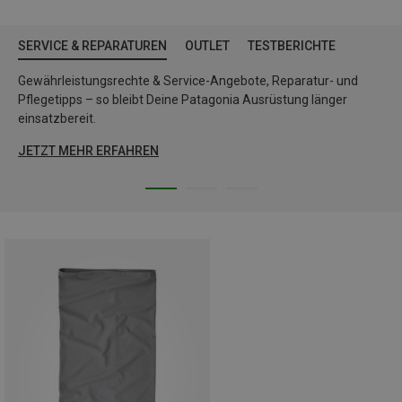
SERVICE & REPARATUREN
OUTLET
TESTBERICHTE
Gewährleistungsrechte & Service-Angebote, Reparatur- und
Pflegetipps – so bleibt Deine Patagonia Ausrüstung länger
einsatzbereit.
JETZT MEHR ERFAHREN