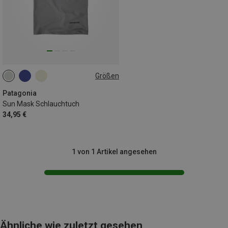
Größen
ONE SIZE
Patagonia
Sun Mask Schlauchtuch
34,95 €
1 von 1 Artikel angesehen
Ähnliche wie zuletzt gesehen