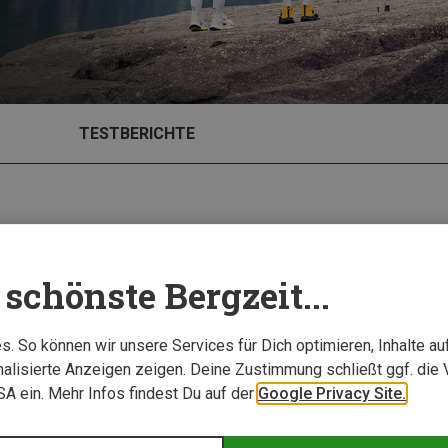
TESTBERICHTE
schönste Bergzeit...
. So können wir unsere Services für Dich optimieren, Inhalte a
alisierte Anzeigen zeigen. Deine Zustimmung schließt ggf. die 
USA ein. Mehr Infos findest Du auf der
Google Privacy Site.