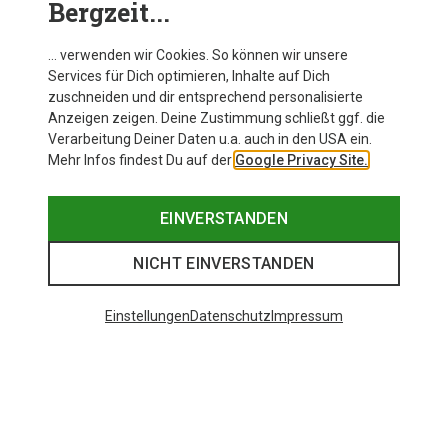
Bergzeit...
… verwenden wir Cookies. So können wir unsere
Services für Dich optimieren, Inhalte auf Dich
zuschneiden und dir entsprechend personalisierte
Anzeigen zeigen. Deine Zustimmung schließt ggf. die
Verarbeitung Deiner Daten u.a. auch in den USA ein.
Mehr Infos findest Du auf der
Google Privacy Site.
EINVERSTANDEN
NICHT EINVERSTANDEN
Einstellungen
Datenschutz
Impressum