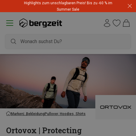
Highlights zum unschlagbaren Preis! Bis zu -60 % im
Summer Sale
Marken
Bekleidung
Pullover, Hoodies, Shirts
Ortovox | Protecting