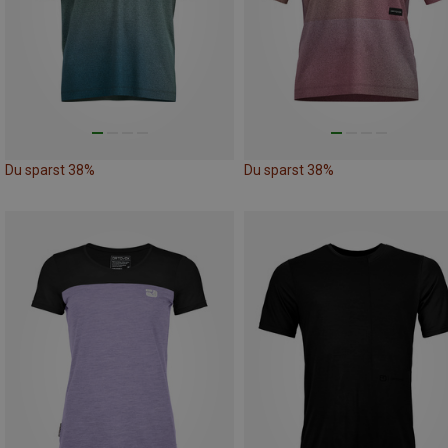
Du sparst 38%
Du sparst 38%