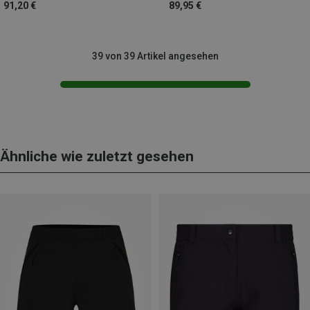
91,20 €
89,95 €
39 von 39 Artikel angesehen
Ähnliche wie zuletzt gesehen