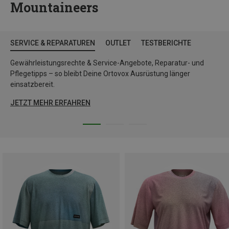
Mountaineers
SERVICE & REPARATUREN
OUTLET
TESTBERICHTE
Gewährleistungsrechte & Service-Angebote, Reparatur- und
Pflegetipps – so bleibt Deine Ortovox Ausrüstung länger
einsatzbereit.
JETZT MEHR ERFAHREN