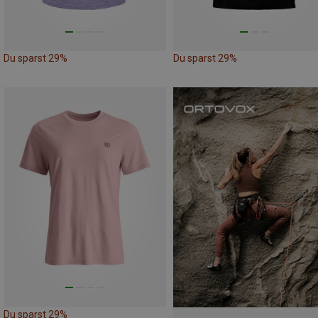
Du sparst 29%
Du sparst 29%
Du sparst 29%