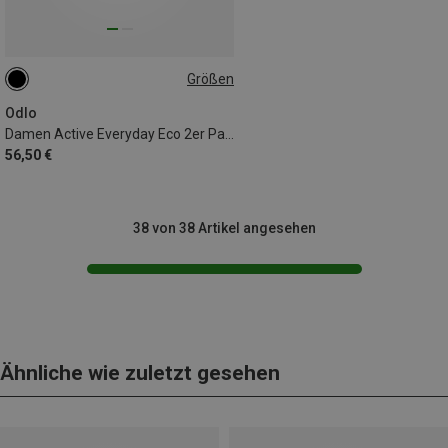
Größen
XS
Odlo
Damen Active Everyday Eco 2er Pack Unterhosen
56,50 €
38 von 38 Artikel angesehen
Ähnliche wie zuletzt gesehen