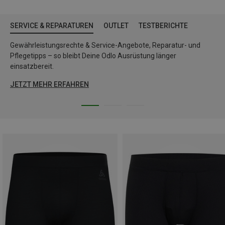
SERVICE & REPARATUREN
OUTLET
TESTBERICHTE
Gewährleistungsrechte & Service-Angebote, Reparatur- und
Pflegetipps – so bleibt Deine Odlo Ausrüstung länger
einsatzbereit.
JETZT MEHR ERFAHREN