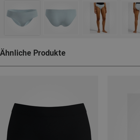
Ähnliche Produkte