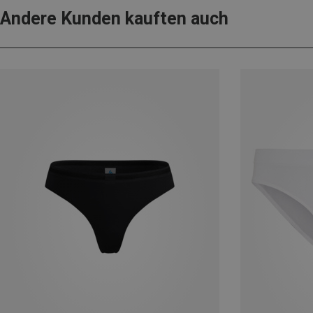
Andere Kunden kauften auch