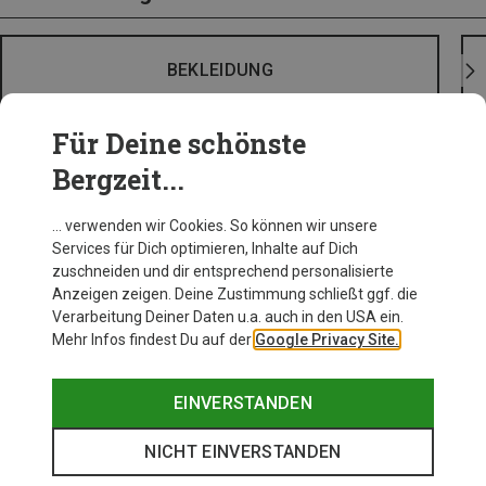
BEKLEIDUNG
Für Deine schönste
Bergzeit...
… verwenden wir Cookies. So können wir unsere
Services für Dich optimieren, Inhalte auf Dich
zuschneiden und dir entsprechend personalisierte
Anzeigen zeigen. Deine Zustimmung schließt ggf. die
Verarbeitung Deiner Daten u.a. auch in den USA ein.
Mehr Infos findest Du auf der
Google Privacy Site.
EINVERSTANDEN
NICHT EINVERSTANDEN