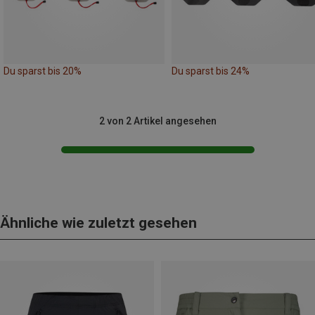
Du sparst bis 20%
Du sparst bis 24%
2 von 2 Artikel angesehen
Ähnliche wie zuletzt gesehen