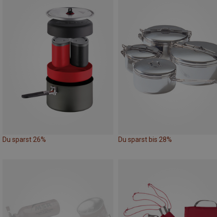
Du sparst 26%
Du sparst bis 28%