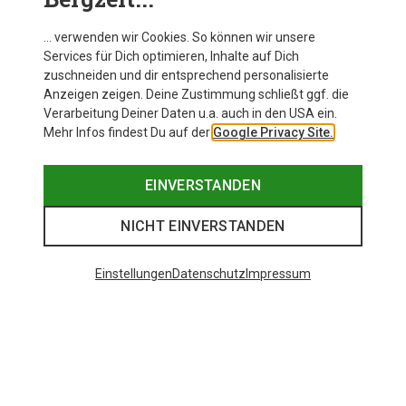
… verwenden wir Cookies. So können wir unsere
Services für Dich optimieren, Inhalte auf Dich
zuschneiden und dir entsprechend personalisierte
Anzeigen zeigen. Deine Zustimmung schließt ggf. die
Verarbeitung Deiner Daten u.a. auch in den USA ein.
Mehr Infos findest Du auf der
Google Privacy Site.
EINVERSTANDEN
NICHT EINVERSTANDEN
Einstellungen
Datenschutz
Impressum