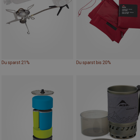
Du sparst 21%
Du sparst bis 20%