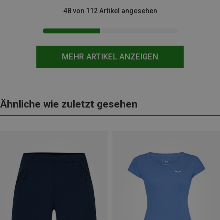
48 von 112 Artikel angesehen
MEHR ARTIKEL ANZEIGEN
Ähnliche wie zuletzt gesehen