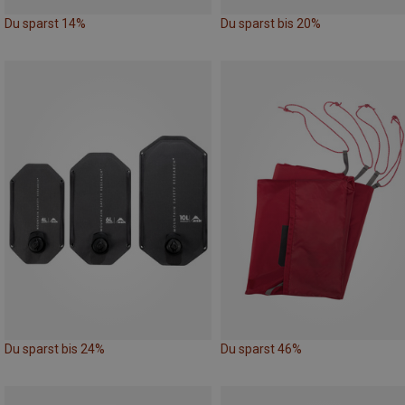
Du sparst 14%
Du sparst bis 20%
Du sparst bis 24%
Du sparst 46%