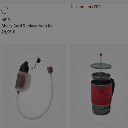
Du sparst bis 20%
MSR
Shock Cord Replacement Kit
29,95 €