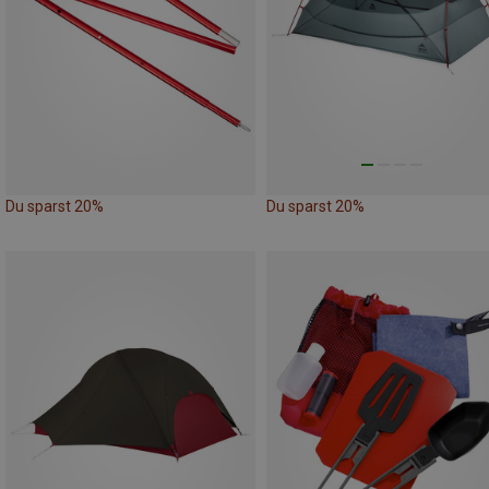
Du sparst 20%
Du sparst 20%