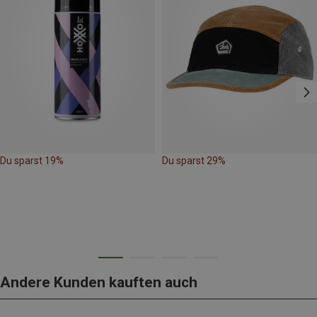
Du sparst 19%
Du sparst 29%
Andere Kunden kauften auch