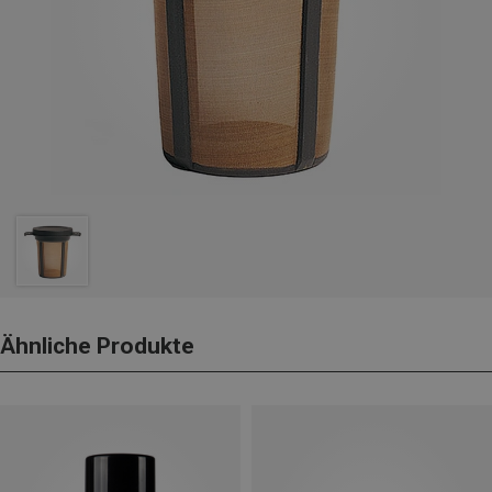
Ähnliche Produkte