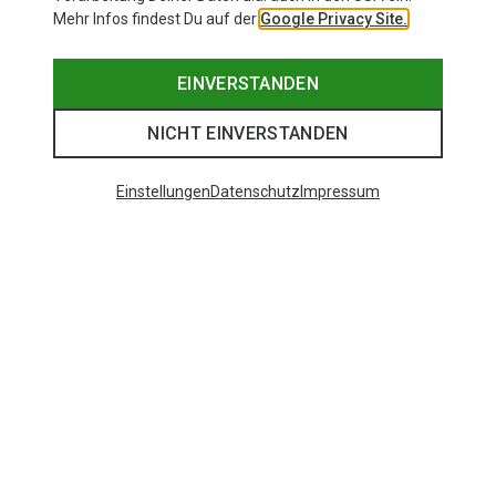
Mehr Infos findest Du auf der
Google Privacy Site.
EINVERSTANDEN
NICHT EINVERSTANDEN
Einstellungen
Datenschutz
Impressum