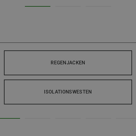
REGENJACKEN
ISOLATIONSWESTEN