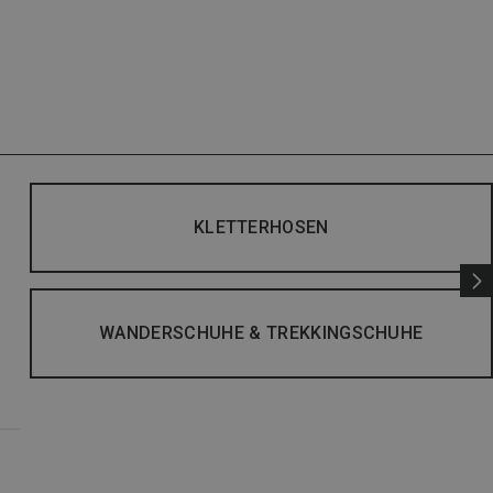
KLETTERHOSEN
WANDERSCHUHE & TREKKINGSCHUHE