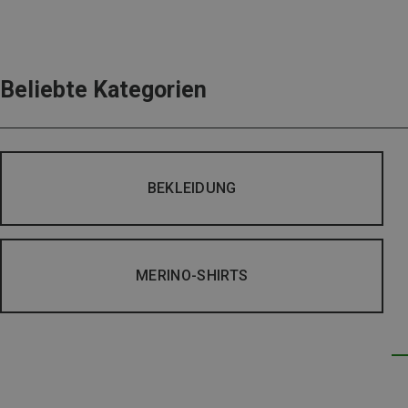
Beliebte Kategorien
BEKLEIDUNG
MERINO-SHIRTS