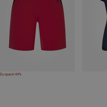
Du sparst 44%