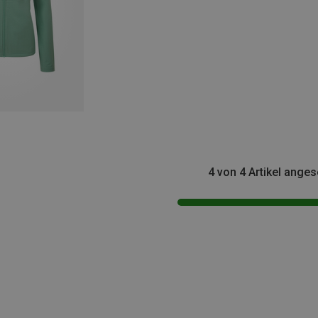
4 von 4 Artikel ange