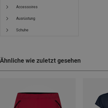
Accessoires
Ausrüstung
Schuhe
Ähnliche wie zuletzt gesehen