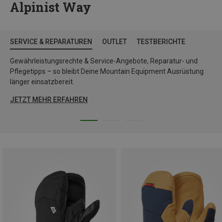
Alpinist Way
SERVICE & REPARATUREN
OUTLET
TESTBERICHTE
Gewährleistungsrechte & Service-Angebote, Reparatur- und
Pflegetipps – so bleibt Deine Mountain Equipment Ausrüstung
länger einsatzbereit.
JETZT MEHR ERFAHREN