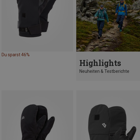
Du sparst 46%
Highlights
Neuheiten & Testberichte