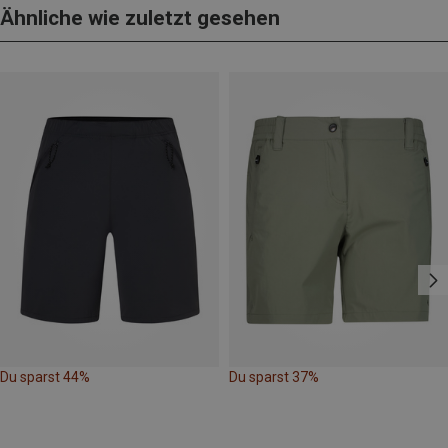
Ähnliche wie zuletzt gesehen
Du sparst 44%
Du sparst 37%