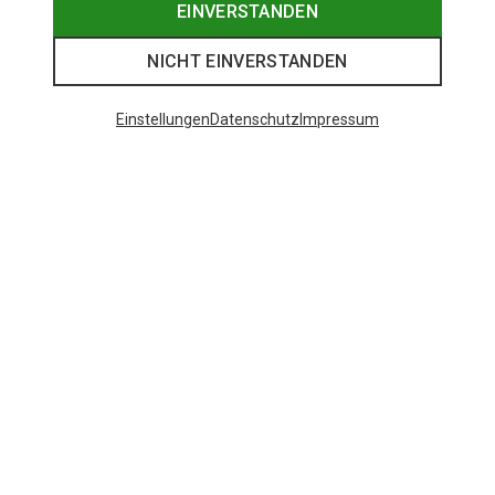
EINVERSTANDEN
NICHT EINVERSTANDEN
Einstellungen
Datenschutz
Impressum