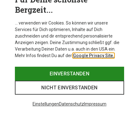
Bergzeit...
… verwenden wir Cookies. So können wir unsere
Services für Dich optimieren, Inhalte auf Dich
zuschneiden und dir entsprechend personalisierte
Anzeigen zeigen. Deine Zustimmung schließt ggf. die
Verarbeitung Deiner Daten u.a. auch in den USA ein.
Mehr Infos findest Du auf der
Google Privacy Site.
EINVERSTANDEN
NICHT EINVERSTANDEN
Einstellungen
Datenschutz
Impressum