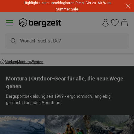
Highlights zum unschlagbaren Preis! Bis zu -60 % im
Summer Sale
Marken
Montura
Westen
Montura | Outdoor-Gear für alle, die neue Wege
gehen
Bergsportbekleidung seit 1999 - ergonomisch, langlebig,
gemacht für jedes Abenteuer.