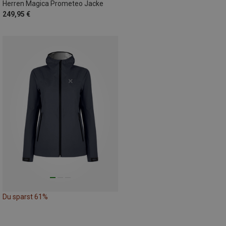
Herren Magica Prometeo Jacke
249,95 €
Du sparst 61%