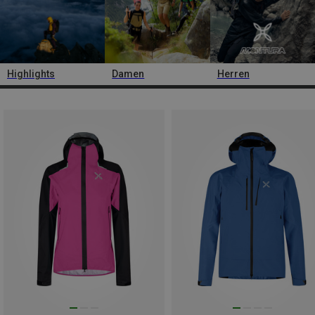
Highlights
Damen
Herren