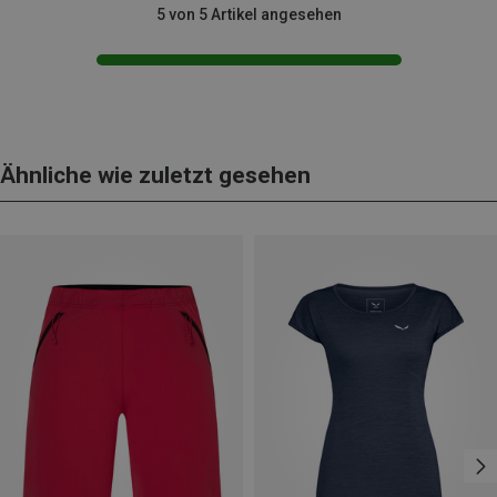
5 von 5 Artikel angesehen
Ähnliche wie zuletzt gesehen