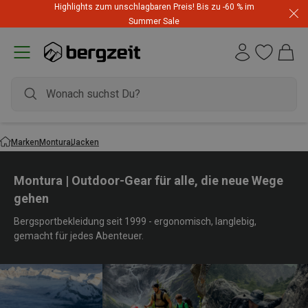
Highlights zum unschlagbaren Preis! Bis zu -60 % im
Summer Sale
Marken
Montura
Jacken
Montura | Outdoor-Gear für alle, die neue Wege
gehen
Bergsportbekleidung seit 1999 - ergonomisch, langlebig,
gemacht für jedes Abenteuer.