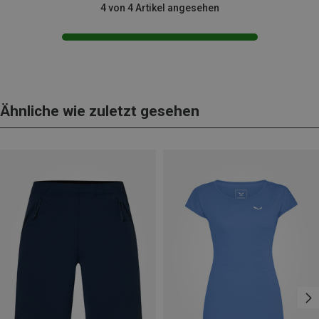
4 von 4 Artikel angesehen
Ähnliche wie zuletzt gesehen