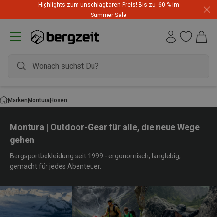
Highlights zum unschlagbaren Preis! Bis zu -60 % im
Summer Sale
Marken
Montura
Hosen
Montura | Outdoor-Gear für alle, die neue Wege
gehen
Bergsportbekleidung seit 1999 - ergonomisch, langlebig,
gemacht für jedes Abenteuer.