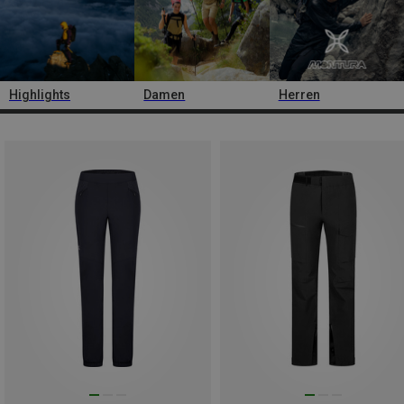
Highlights
Damen
Herren