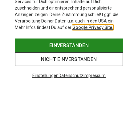
Services für Dich optimieren, Inhalte auf Dich
zuschneiden und dir entsprechend personalisierte
Anzeigen zeigen. Deine Zustimmung schließt ggf. die
Verarbeitung Deiner Daten u.a. auch in den USA ein.
Mehr Infos findest Du auf der
Google Privacy Site.
EINVERSTANDEN
NICHT EINVERSTANDEN
Einstellungen
Datenschutz
Impressum