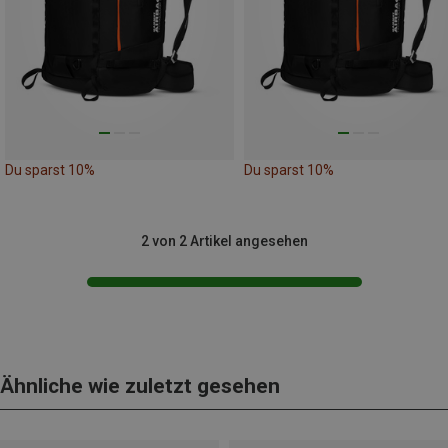
Du sparst 10%
Du sparst 10%
2 von 2 Artikel angesehen
Ähnliche wie zuletzt gesehen