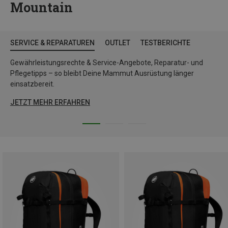
Mountain
SERVICE & REPARATUREN
OUTLET
TESTBERICHTE
Gewährleistungsrechte & Service-Angebote, Reparatur- und
Pflegetipps – so bleibt Deine Mammut Ausrüstung länger
einsatzbereit.
JETZT MEHR ERFAHREN