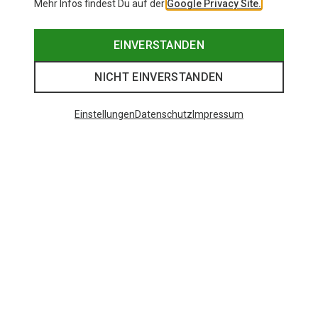
Mehr Infos findest Du auf der
Google Privacy Site.
EINVERSTANDEN
NICHT EINVERSTANDEN
Einstellungen
Datenschutz
Impressum