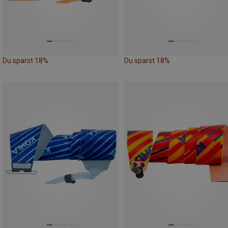
Du sparst 18%
Du sparst 18%