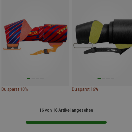
Du sparst 10%
Du sparst 16%
16 von 16 Artikel angesehen