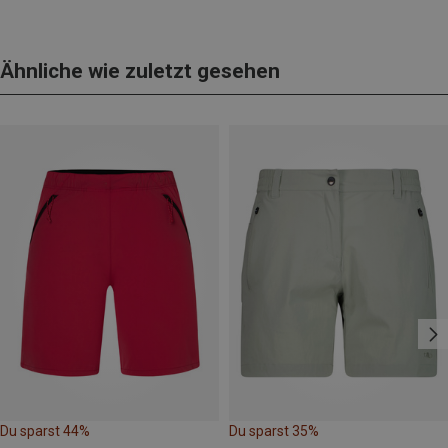
Ähnliche wie zuletzt gesehen
Du sparst 44%
Du sparst 35%