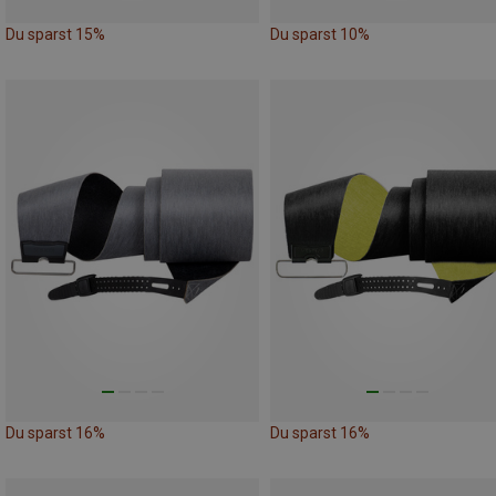
Du sparst 15%
Du sparst 10%
Du sparst 16%
Du sparst 16%